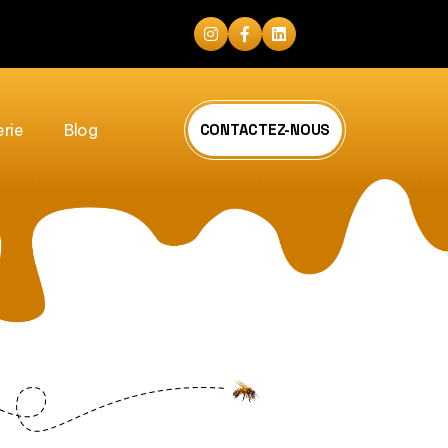
erie
Blog
CONTACTEZ-NOUS