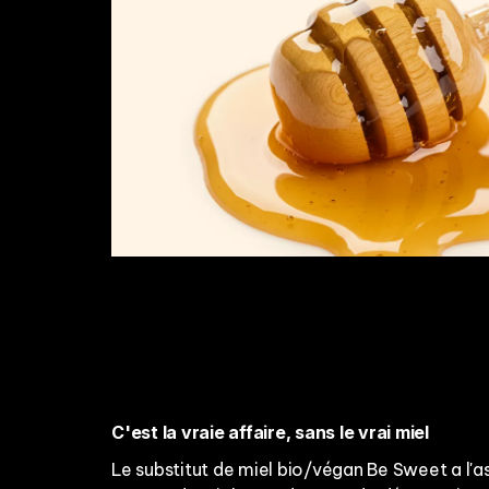
C'est la vraie affaire, sans le vrai miel
Le substitut de miel bio/végan Be Sweet a l'as